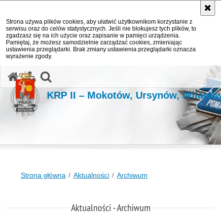
Strona używa plików cookies, aby ułatwić użytkownikom korzystanie z
serwisu oraz do celów statystycznych. Jeśli nie blokujesz tych plików, to
zgadzasz się na ich użycie oraz zapisanie w pamięci urządzenia.
Pamiętaj, że możesz samodzielnie zarządzać cookies, zmieniając
ustawienia przeglądarki. Brak zmiany ustawienia przeglądarki oznacza
wyrażenie zgody.
otwórz wyszukiwarkę
KRP II – Mokotów, Ursynów, Wilanó
Strona główna
Aktualności
Archiwum
Aktualności - Archiwum