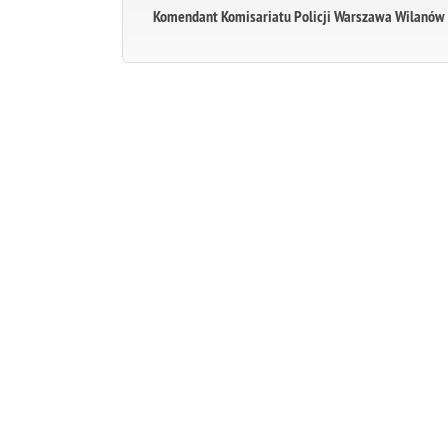
Komendant Komisariatu Policji Warszawa Wilanów