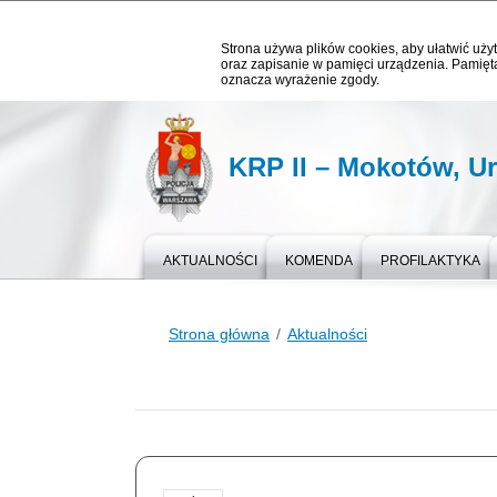
Strona używa plików cookies, aby ułatwić użyt
oraz zapisanie w pamięci urządzenia. Pamięta
oznacza wyrażenie zgody.
KRP II – Mokotów, U
AKTUALNOŚCI
KOMENDA
PROFILAKTYKA
Strona główna
Aktualności