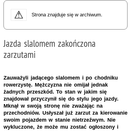
Strona znajduje się w archiwum.
Jazda slalomem zakończona
zarzutami
Zauważyli jadącego slalomem i po chodniku
rowerzystę. Mężczyzna nie omijał jednak
żadnych przeszkód. To stan w jakim się
znajdował przyczynił się do stylu jego jazdy.
Mknął w swoją stronę nie zważając na
przechodniów. Usłyszał już zarzut za kierowanie
swoim pojazdem w stanie nietrzeźwym. Nie
wykluczone, że może mu zostać ogłoszony i