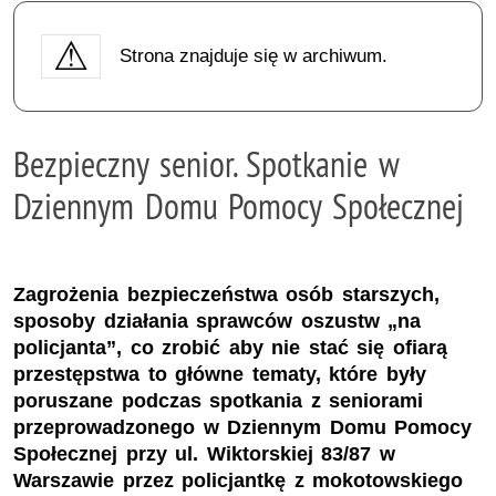
Strona znajduje się w archiwum.
Bezpieczny senior. Spotkanie w
Dziennym Domu Pomocy Społecznej
Zagrożenia bezpieczeństwa osób starszych,
sposoby działania sprawców oszustw „na
policjanta”, co zrobić aby nie stać się ofiarą
przestępstwa to główne tematy, które były
poruszane podczas spotkania z seniorami
przeprowadzonego w Dziennym Domu Pomocy
Społecznej przy ul. Wiktorskiej 83/87 w
Warszawie przez policjantkę z mokotowskiego