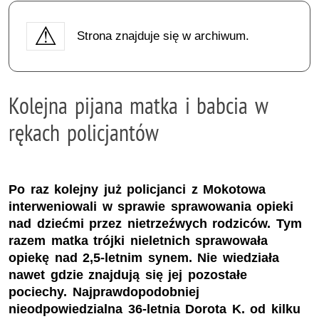
Strona znajduje się w archiwum.
Kolejna pijana matka i babcia w
rękach policjantów
Po raz kolejny już policjanci z Mokotowa
interweniowali w sprawie sprawowania opieki
nad dziećmi przez nietrzeźwych rodziców. Tym
razem matka trójki nieletnich sprawowała
opiekę nad 2,5-letnim synem. Nie wiedziała
nawet gdzie znajdują się jej pozostałe
pociechy. Najprawdopodobniej
nieodpowiedzialna 36-letnia Dorota K. od kilku