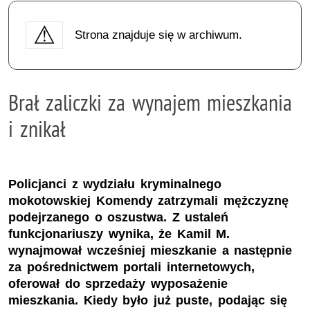
Strona znajduje się w archiwum.
Brał zaliczki za wynajem mieszkania
i znikał
Policjanci z wydziału kryminalnego
mokotowskiej Komendy zatrzymali mężczyznę
podejrzanego o oszustwa. Z ustaleń
funkcjonariuszy wynika, że Kamil M.
wynajmował wcześniej mieszkanie a następnie
za pośrednictwem portali internetowych,
oferował do sprzedaży wyposażenie
mieszkania. Kiedy było już puste, podając się