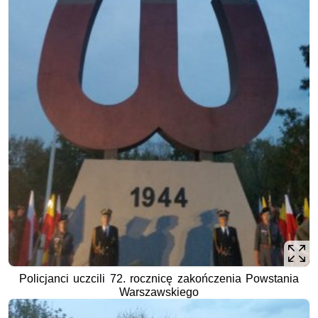
Policjanci uczcili 72. rocznicę zakończenia Powstania
Warszawskiego