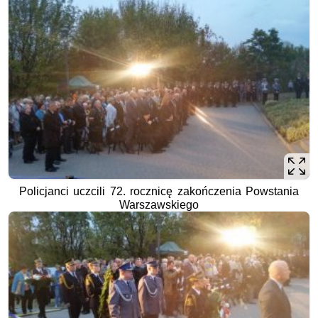
Policjanci uczcili 72. rocznicę zakończenia Powstania
Warszawskiego