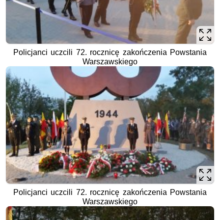
Policjanci uczcili 72. rocznicę zakończenia Powstania
Warszawskiego
Policjanci uczcili 72. rocznicę zakończenia Powstania
Warszawskiego