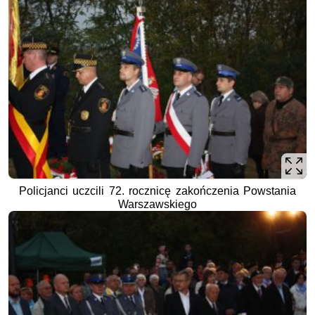
Policjanci uczcili 72. rocznicę zakończenia Powstania
Warszawskiego