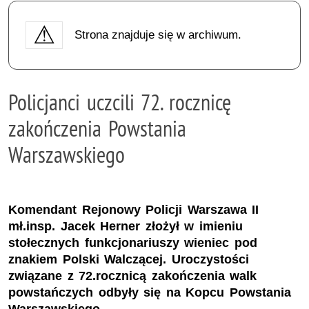
Strona znajduje się w archiwum.
Policjanci uczcili 72. rocznicę
zakończenia Powstania
Warszawskiego
Komendant Rejonowy Policji Warszawa II
mł.insp. Jacek Herner złożył w imieniu
stołecznych funkcjonariuszy wieniec pod
znakiem Polski Walczącej. Uroczystości
związane z 72.rocznicą zakończenia walk
powstańczych odbyły się na Kopcu Powstania