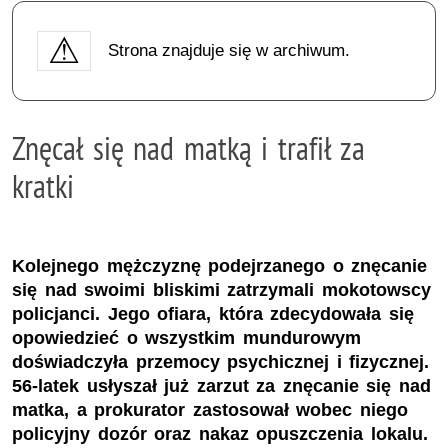
Strona znajduje się w archiwum.
Znęcał się nad matką i trafił za
kratki
Kolejnego mężczyznę podejrzanego o znęcanie
się nad swoimi bliskimi zatrzymali mokotowscy
policjanci. Jego ofiara, która zdecydowała się
opowiedzieć o wszystkim mundurowym
doświadczyła przemocy psychicznej i fizycznej.
56-latek usłyszał już zarzut za znęcanie się nad
matka, a prokurator zastosował wobec niego
policyjny dozór oraz nakaz opuszczenia lokalu.