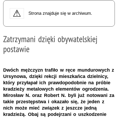
Strona znajduje się w archiwum.
Zatrzymani dzięki obywatelskiej
postawie
Dwóch mężczyzn trafiło w ręce mundurowych z
Ursynowa, dzięki rekcji mieszkańca dzielnicy,
który przyłapał ich prawdopodobnie na próbie
kradzieży metalowych elementów ogrodzenia.
Mirosław N. oraz Robert N. byli już notowani za
takie przestępstwa i okazało się, że jeden z
nich może mieć związek z jeszcze jedną
kradzieżą. Obaj są podejrzani o uszkodzenie