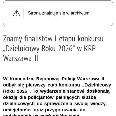
Strona znajduje się w archiwum.
Znamy finalistów I etapu konkursu
„Dzielnicowy Roku 2026” w KRP
Warszawa II
W Komendzie Rejonowej Policji Warszawa II
odbył się pierwszy etap konkursu „Dzielnicowy
Roku 2026”. To wydarzenie stanowi doskonałą
okazję dla policjantów pełniących służbę
dzielnicowych do sprawdzenia swojej wiedzy,
umiejętności oraz przygotowania do