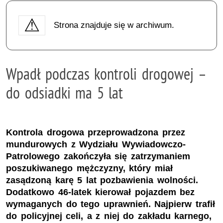
Strona znajduje się w archiwum.
Wpadł podczas kontroli drogowej –
do odsiadki ma 5 lat
Kontrola drogowa przeprowadzona przez
mundurowych z Wydziału Wywiadowczo-
Patrolowego zakończyła się zatrzymaniem
poszukiwanego mężczyzny, który miał
zasądzoną karę 5 lat pozbawienia wolności.
Dodatkowo 46-latek kierował pojazdem bez
wymaganych do tego uprawnień. Najpierw trafił
do policyjnej celi, a z niej do zakładu karnego,