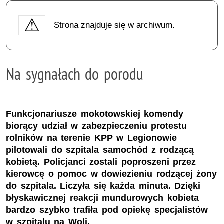
Strona znajduje się w archiwum.
Na sygnałach do porodu
Funkcjonariusze mokotowskiej komendy
biorący udział w zabezpieczeniu protestu
rolników na terenie KPP w Legionowie
pilotowali do szpitala samochód z rodzącą
kobietą. Policjanci zostali poproszeni przez
kierowcę o pomoc w dowiezieniu rodzącej żony
do szpitala. Liczyła się każda minuta. Dzięki
błyskawicznej reakcji mundurowych kobieta
bardzo szybko trafiła pod opiekę specjalistów
w szpitalu na Woli.