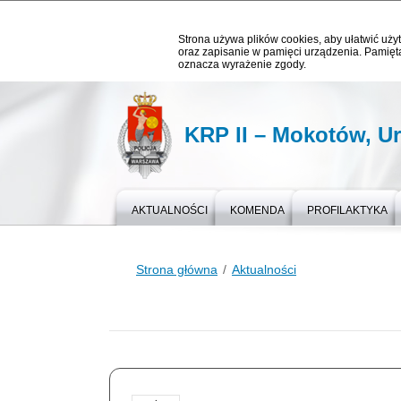
Strona używa plików cookies, aby ułatwić użyt
oraz zapisanie w pamięci urządzenia. Pamięta
oznacza wyrażenie zgody.
KRP II – Mokotów, U
AKTUALNOŚCI
KOMENDA
PROFILAKTYKA
Strona główna
Aktualności